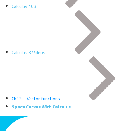
Calculus 103
Calculus 3 Videos
Ch13 – Vector functions
Space Curves With Calculus