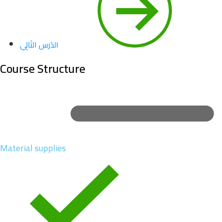
الدَرس التَالِي
Course Structure
Material supplies