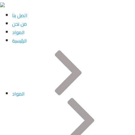
اتصل بنا
من نحن
المواد
الرئيسية
المواد