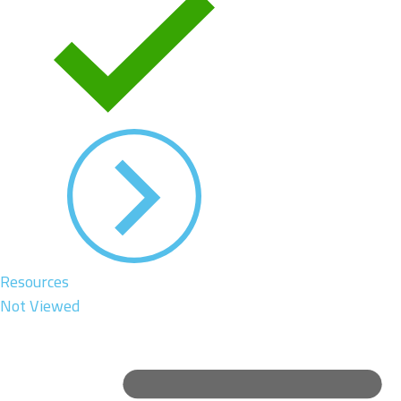
Resources
Not Viewed