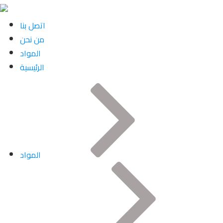
اتصل بنا
من نحن
المواد
الرئيسية
المواد