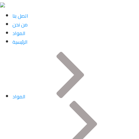
اتصل بنا
من نحن
المواد
الرئيسية
المواد