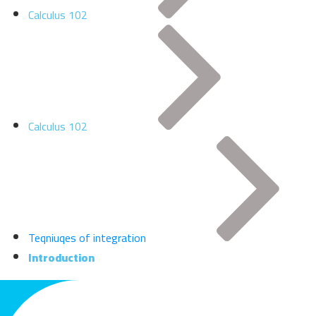
Calculus 102
Calculus 102
Teqniuqes of integration
Introduction