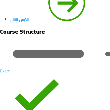
الدَرس التَالِي
Course Structure
Exam