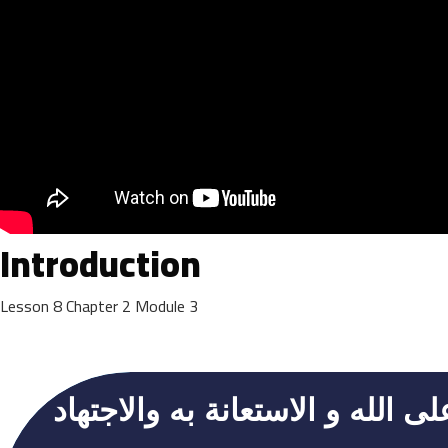
Introduction
Lesson
8
Chapter
2
Module
3
الله و الاستعانة به والاجتهاد