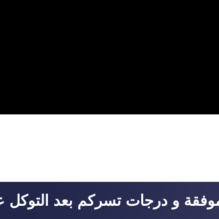
فقة و درجات تسركم بعد التوكل على 