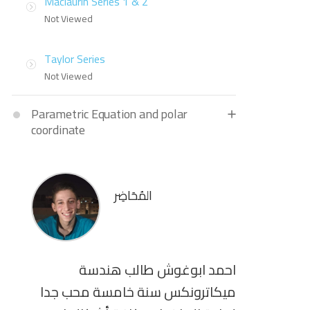
Maclaurin Series 1 & 2
Not Viewed
Taylor Series
Not Viewed
Parametric Equation and polar
coordinate
المُحَاضِر
احمد ابوغوش طالب هندسة
ميكاترونكس سنة خامسة محب جدا