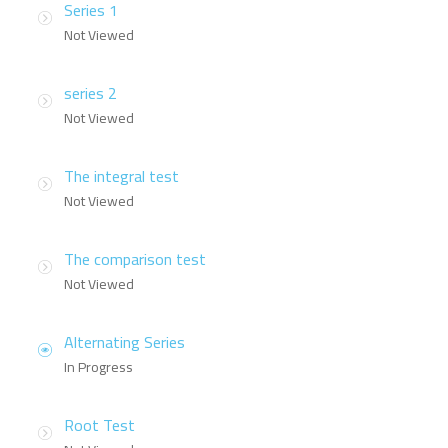
Series 1
Not Viewed
series 2
Not Viewed
The integral test
Not Viewed
The comparison test
Not Viewed
Alternating Series
In Progress
Root Test