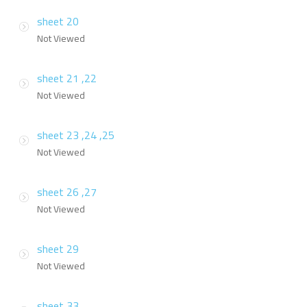
sheet 20
Not Viewed
sheet 21 ,22
Not Viewed
sheet 23 ,24 ,25
Not Viewed
sheet 26 ,27
Not Viewed
sheet 29
Not Viewed
sheet 33