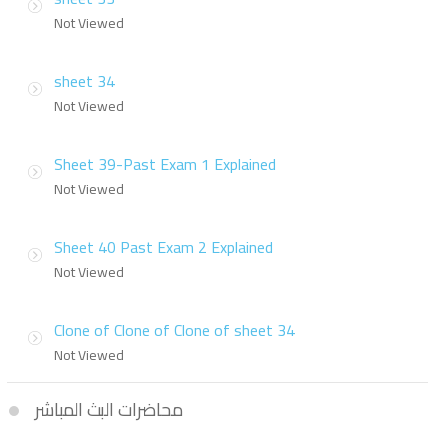
Not Viewed
sheet 34
Not Viewed
Sheet 39-Past Exam 1 Explained
Not Viewed
Sheet 40 Past Exam 2 Explained
Not Viewed
Clone of Clone of Clone of sheet 34
Not Viewed
محاضرات البث المباشر