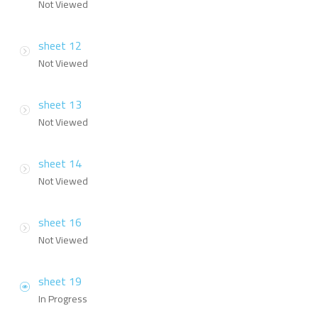
Not Viewed
sheet 12
Not Viewed
sheet 13
Not Viewed
sheet 14
Not Viewed
sheet 16
Not Viewed
sheet 19
In Progress