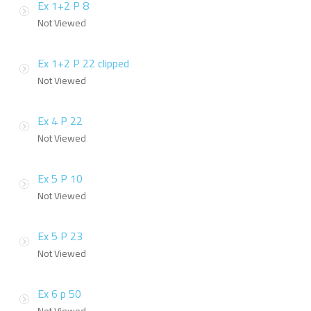
Ex 1+2 P 8
Not Viewed
Ex 1+2 P 22 clipped
Not Viewed
Ex 4 P 22
Not Viewed
Ex 5 P 10
Not Viewed
Ex 5 P 23
Not Viewed
Ex 6 p 50