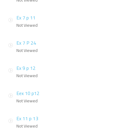
Not Viewed
Ex 7 p 11
Not Viewed
Ex 7 P 24
Not Viewed
Ex 9 p 12
Not Viewed
Eex 10 p12
Not Viewed
Ex 11 p 13
Not Viewed