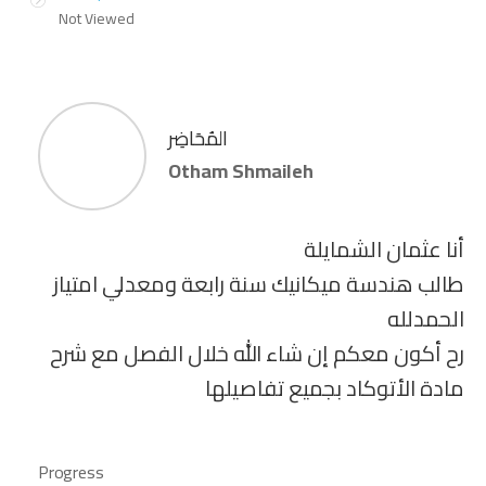
Not Viewed
المُحَاضِر
Otham Shmaileh
أنا عثمان الشمايلة
طالب هندسة ميكانيك سنة رابعة ومعدلي امتياز
الحمدلله
رح أكون معكم إن شاء الله خلال الفصل مع شرح
مادة الأتوكاد بجميع تفاصيلها
Progress