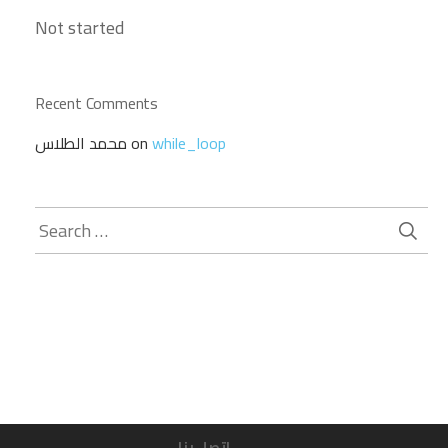
Not started
Recent Comments
محمد الطلاس
on
while_loop
Search
for:
اتصل بنا